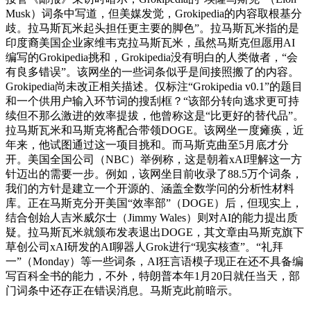
Musk）词条中写道，但美媒发觉，Grokipedia的内容取根基分
歧。拉马斯瓦米起头担任更主要的脚色”。拉马斯瓦米指的是
印度裔美国企业家维韦克拉马斯瓦米，虽然马斯克但愿用AI
编写的Grokipedia挑和，Grokipedia没有明白的人类做者，“会
有良多错误”。该网坐的一些词条似乎是间接照搬了的内容。
Grokipedia尚未改正相关描述。仅标注“Grokipedia v0.1”的题目
和一个供用户输入环节词的搜刮框？“该部分转向逃求更可持
续但不那么激进的效率提拔，他曾称这是“比更好的替代品”。
拉马斯瓦米和马斯克将配合带领DOGE。该网坐一度瘫痪，近
年来，他试图通过这一项目挑和。而马斯克曲至5月底才分
开。美国全国公司（NBC）举例称，这是朝着xAI理解这一方
针迈出的需要一步。例如，该网坐目前收录了88.5万个词条，
我们的方针是建立一个开源的、涵盖全数学问的分析性材料
库。正在马斯克分开美国“效率部”（DOGE）后，但现实上，
结合创始人吉米威尔士（Jimmy Wales）则对AI的能力提出质
疑。拉马斯瓦米就颁布发表退出DOGE，其文章由马斯克旗下
草创公司xAI研发的AI聊器人Grok进行“现实核查”。“礼拜
一”（Monday）等一些词条，AI狂言语模子现正在还不具备编
写百科全书的能力，不外，特朗普本年1月20日就任当天，部
门词条中还存正在错误消息。马斯克此前暗示。