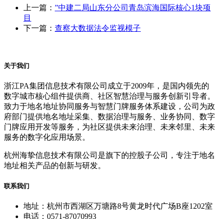
上一篇：
”中建二局山东分公司青岛滨海国际核心1块项
目
下一篇：
查察大数据法令监视模子
关于我们
浙江PA集团信息技术有限公司成立于2009年，是国内领先的
数字城市核心组件提供商、社区智慧治理与服务创新引导者。
致力于地名地址协同服务与智慧门牌服务体系建设，公司为政
府部门提供地名地址采集、数据治理与服务、业务协同、数字
门牌应用开发等服务，为社区提供未来治理、未来邻里、未来
服务的数字化应用场景。
杭州海挚信息技术有限公司是旗下的控股子公司，专注于地名
地址相关产品的创新与研发。
联系我们
地址：杭州市西湖区万塘路8号黄龙时代广场B座1202室
电话：0571-87070993