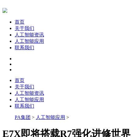
首页
关于我们
人工智能资讯
人工智能应用
联系我们
首页
关于我们
人工智能资讯
人工智能应用
联系我们
PA集团
>
人工智能应用
>
E7X即将搭载R7强化进修世界