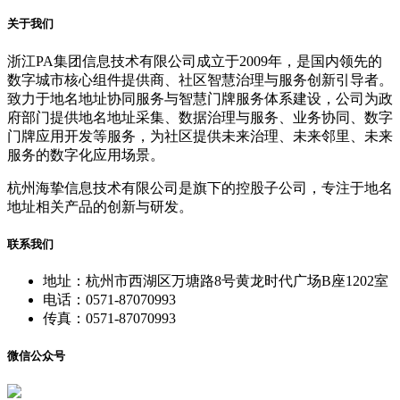
关于我们
浙江PA集团信息技术有限公司成立于2009年，是国内领先的
数字城市核心组件提供商、社区智慧治理与服务创新引导者。
致力于地名地址协同服务与智慧门牌服务体系建设，公司为政
府部门提供地名地址采集、数据治理与服务、业务协同、数字
门牌应用开发等服务，为社区提供未来治理、未来邻里、未来
服务的数字化应用场景。
杭州海挚信息技术有限公司是旗下的控股子公司，专注于地名
地址相关产品的创新与研发。
联系我们
地址：杭州市西湖区万塘路8号黄龙时代广场B座1202室
电话：0571-87070993
传真：0571-87070993
微信公众号