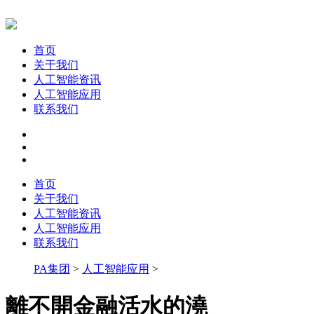
首页
关于我们
人工智能资讯
人工智能应用
联系我们
首页
关于我们
人工智能资讯
人工智能应用
联系我们
PA集团
>
人工智能应用
>
離不開金融活水的澆