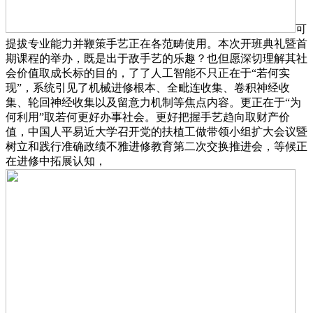
可
提拔专业能力并鞭策手艺正在各范畴使用。本次开班典礼暨首
期课程的举办，既是出于敌手艺的乐趣？也但愿深切理解其社
会价值取成长标的目的，了了人工智能不只正在于“若何实
现”，系统引见了机械进修根本、全毗连收集、卷积神经收
集、轮回神经收集以及留意力机制等焦点内容。更正在于“为
何利用”取若何更好办事社会。更好把握手艺趋向取财产价
值，中国人平易近大学召开党的扶植工做带领小组扩大会议暨
树立和践行准确政绩不雅进修教育第二次交换推进会，等候正
在进修中拓展认知，