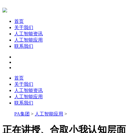
首页
关于我们
人工智能资讯
人工智能应用
联系我们
首页
关于我们
人工智能资讯
人工智能应用
联系我们
PA集团
>
人工智能应用
>
正在讲授、合取小我认知层面