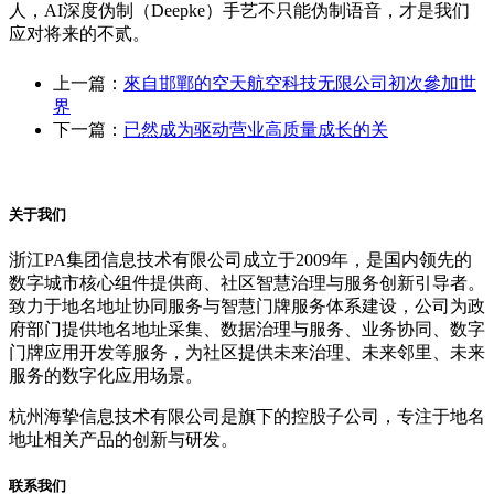
人，AI深度伪制（Deepke）手艺不只能伪制语音，才是我们
应对将来的不贰。
上一篇：
來自邯鄲的空天航空科技无限公司初次參加世
界
下一篇：
已然成为驱动营业高质量成长的关
关于我们
浙江PA集团信息技术有限公司成立于2009年，是国内领先的
数字城市核心组件提供商、社区智慧治理与服务创新引导者。
致力于地名地址协同服务与智慧门牌服务体系建设，公司为政
府部门提供地名地址采集、数据治理与服务、业务协同、数字
门牌应用开发等服务，为社区提供未来治理、未来邻里、未来
服务的数字化应用场景。
杭州海挚信息技术有限公司是旗下的控股子公司，专注于地名
地址相关产品的创新与研发。
联系我们