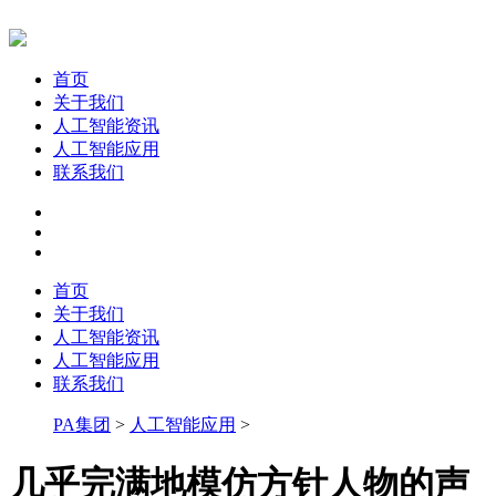
首页
关于我们
人工智能资讯
人工智能应用
联系我们
首页
关于我们
人工智能资讯
人工智能应用
联系我们
PA集团
>
人工智能应用
>
几乎完满地模仿方针人物的声