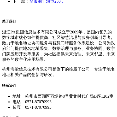
下一篇：
全市泊车泊位250．
关于我们
浙江PA集团信息技术有限公司成立于2009年，是国内领先的
数字城市核心组件提供商、社区智慧治理与服务创新引导者。
致力于地名地址协同服务与智慧门牌服务体系建设，公司为政
府部门提供地名地址采集、数据治理与服务、业务协同、数字
门牌应用开发等服务，为社区提供未来治理、未来邻里、未来
服务的数字化应用场景。
杭州海挚信息技术有限公司是旗下的控股子公司，专注于地名
地址相关产品的创新与研发。
联系我们
地址：杭州市西湖区万塘路8号黄龙时代广场B座1202室
电话：0571-87070993
传真：0571-87070993