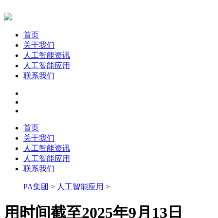
首页
关于我们
人工智能资讯
人工智能应用
联系我们
首页
关于我们
人工智能资讯
人工智能应用
联系我们
PA集团
>
人工智能应用
>
用时间截至2025年9月13日