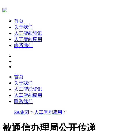
首页
关于我们
人工智能资讯
人工智能应用
联系我们
首页
关于我们
人工智能资讯
人工智能应用
联系我们
PA集团
>
人工智能应用
>
被通信办理局公开传递