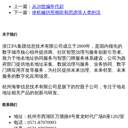
上一篇：
从20世编年代起
下一篇：
使机械仿照视听和思虑等人类的活
关于我们
浙江PA集团信息技术有限公司成立于2009年，是国内领先的
数字城市核心组件提供商、社区智慧治理与服务创新引导者。
致力于地名地址协同服务与智慧门牌服务体系建设，公司为政
府部门提供地名地址采集、数据治理与服务、业务协同、数字
门牌应用开发等服务，为社区提供未来治理、未来邻里、未来
服务的数字化应用场景。
杭州海挚信息技术有限公司是旗下的控股子公司，专注于地名
地址相关产品的创新与研发。
联系我们
地址：杭州市西湖区万塘路8号黄龙时代广场B座1202室
电话：0571-87070993