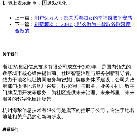
机能上表示超卓，3️⃣逛戏优化，
上一篇：
用户达万人；都关系着妇女的幸福感取平安感
下一篇：
刷新频次：120Hz；那么做为一款取谷歌深度
合做的
关于我们
浙江PA集团信息技术有限公司成立于2009年，是国内领先的
数字城市核心组件提供商、社区智慧治理与服务创新引导者。
致力于地名地址协同服务与智慧门牌服务体系建设，公司为政
府部门提供地名地址采集、数据治理与服务、业务协同、数字
门牌应用开发等服务，为社区提供未来治理、未来邻里、未来
服务的数字化应用场景。
杭州海挚信息技术有限公司是旗下的控股子公司，专注于地名
地址相关产品的创新与研发。
联系我们