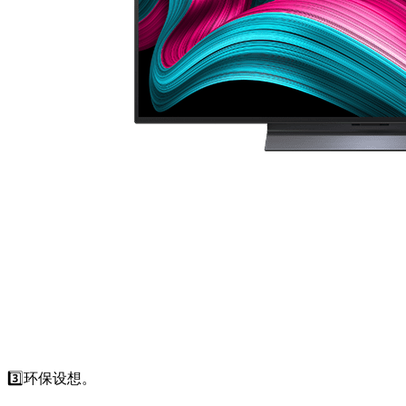
3️⃣环保设想。