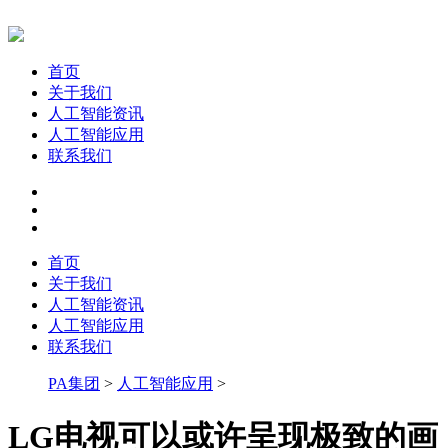
首页
关于我们
人工智能资讯
人工智能应用
联系我们
首页
关于我们
人工智能资讯
人工智能应用
联系我们
PA集团
>
人工智能应用
>
LG电视可以或许呈现极致的画