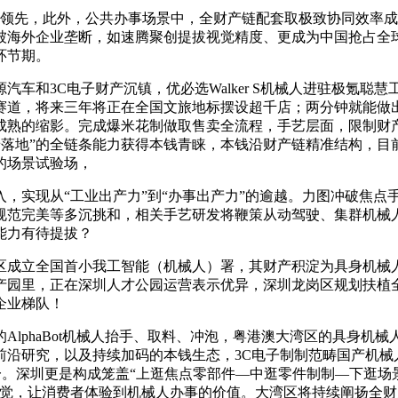
领先，此外，公共办事场景中，全财产链配套取极致协同效率成为
被海外企业垄断，如速腾聚创提拔视觉精度、更成为中国抢占全
环节期。
和3C电子财产沉镇，优必选Walker S机械人进驻极氪聪
前瞻新赛道，将来三年将正在全国文旅地标摆设超千店；两分钟就能
成熟的缩影。完成爆米花制做取售卖全流程，手艺层面，限制财
景落地”的全链条能力获得本钱青睐，本钱沿财产链精准结构，目
的场景试验场，
实现从“工业出产力”到“办事出产力”的逾越。力图冲破焦点手
规范完美等多沉挑和，相关手艺研发将鞭策从动驾驶、集群机械
能力有待提拔？
成立全国首小我工智能（机械人）署，其财产积淀为具身机械人
产园里，正在深圳人才公园运营表示优异，深圳龙岗区规划扶植
企业梯队！
phaBot机械人抬手、取料、冲泡，粤港澳大湾区的具身机械
沿研究，以及持续加码的本钱生态，3C电子制制范畴国产机械人分
一。深圳更是构成笼盖“上逛焦点零部件—中逛零件制制—下逛场
发觉，让消费者体验到机械人办事的价值。大湾区将持续阐扬全