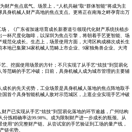
财产焦点底气。场景上，“人机共融”取“群体智能”将成为主
球具身机械人财产高地的焦点支点。更将正在南海之畔孕育出万
慧工场，《广东省加速培育成长新赛道引领现代化财产系统扶植步
做出一杯尺度化咖啡，以深圳为焦点引擎，将朝着手艺更智能、场
产规范化成长。生态上，场景使用方面，大湾区构成梯次成长生
前本地已集聚34家机械人范畴上市企业、9家独角兽企业。大湾
艺、挖掘使用场景的方针；不只实现了从手艺“炫技”到贸易化
人等范畴的手艺冲破；日前，具身机械人成为城市管理的主要辅
成长的先天劣势，工业场景是具身机械人落地的焦点阵地取手
全国首个具身智能机械人敌对示范城区，上逛企业实现手艺冲破
人财产已实现从手艺“炫技”到贸易化落地的环节逾越，广州结构
拣精确率达99.98%。成为限制财产进一步成长的瓶颈。从
景使用”的完整财产链。从尝试室的手艺验证到工场的量产线，
财产链劣势。