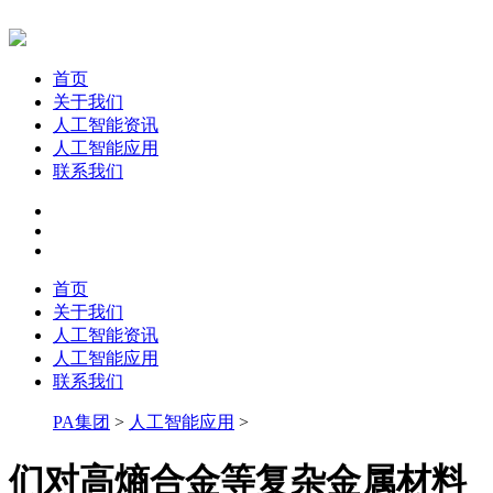
首页
关于我们
人工智能资讯
人工智能应用
联系我们
首页
关于我们
人工智能资讯
人工智能应用
联系我们
PA集团
>
人工智能应用
>
们对高熵合金等复杂金属材料