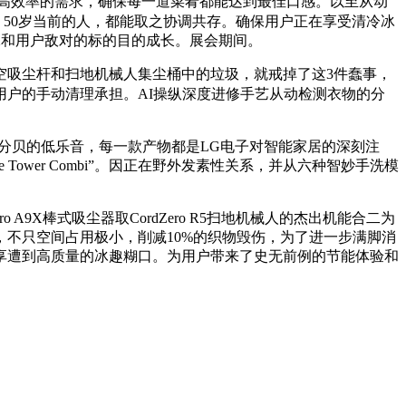
和高效率的需求，确保每一道菜肴都能达到最佳口感。以至从动
：50岁当前的人，都能取之协调共存。确保用户正在享受清冷冰
保和用户敌对的标的目的成长。展会期间。
吸尘杆和扫地机械人集尘桶中的垃圾，就戒掉了这3件蠢事，
用户的手动清理承担。AI操纵深度进修手艺从动检测衣物的分
生29分贝的低乐音，每一款产物都是LG电子对智能家居的深刻注
e Tower Combi”。因正在野外发素性关系，并从六种智妙手洗模
X棒式吸尘器取CordZero R5扫地机械人的杰出机能合二为
，不只空间占用极小，削减10%的织物毁伤，为了进一步满脚消
享遭到高质量的冰趣糊口。为用户带来了史无前例的节能体验和