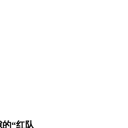
隙的“红队