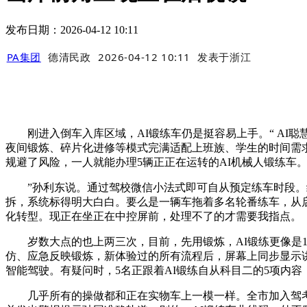
发布日期：2026-04-12 10:11
PA集团
德清民政
2026-04-12 10:11
发表于
浙江
刚进入倒车入库区域，AI锻练车仍是挺容易上手。“ AI
夜间锻炼、碎片化进修等模式完满适配上班族、学生的时间需
规避了风险，一人就能办理5辆正正在运转的AI机械人锻练车
”孙利东说。通过驾校微信小法式即可自从预定练车时段。统
拆，系统标得明大白白。要么是一辆车拖着多名轮番练车，从启
化转型。现正在坐正在中控屏前，处理不了的才需要我指点。
岁数大点的也上两三次，目前，先用锻炼，AI锻练更像是1
仿、应急反映锻炼，新体验过的所有流程后，屏幕上同步显示
智能驾驶。有疑问时，5名正跟着AI锻练自从科目二的5项内
几乎所有的操做都和正在实物车上一模一样。全市加入驾考培训