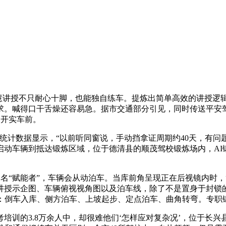
聪慧讲授不只耐心十脚，也能独自练车。提炼出简单高效的讲授逻
求。喊得口干舌燥还容易急。据市交通部分引见，同时传送平安
。开实车前。
计数据显示，“以前听同窗说，手动挡拿证周期约40天，有问
动车辆到抵达锻炼区域，位于德清县的顺茂驾校锻炼场内，AI
名“赋能者”，车辆会从动泊车。当库前角呈现正在后视镜内时，
讲授示企图、车辆俯视视角图以及泊车线，除了不是置身于封锁的
容：倒车入库、侧方泊车、上坡起步、定点泊车、曲角转弯。专职
的3.8万余人中，却很难他们‘怎样应对复杂况’，位于长兴