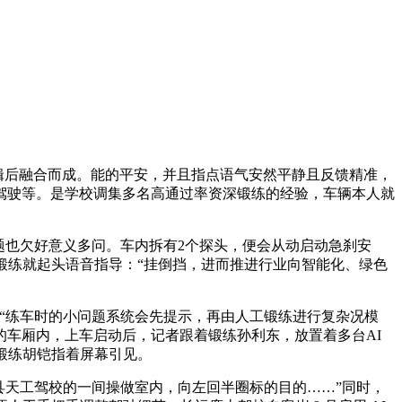
辑后融合而成。能的平安，并且指点语气安然平静且反馈精准，
驾驶等。是学校调集多名高通过率资深锻练的经验，车辆本人就
题也欠好意义多问。车内拆有2个探头，便会从动启动急刹安
锻练就起头语音指导：“挂倒挡，进而推进行业向智能化、绿色
“练车时的小问题系统会先提示，再由人工锻练进行复杂况模
车厢内，上车启动后，记者跟着锻练孙利东，放置着多台AI
锻练胡铠指着屏幕引见。
县天工驾校的一间操做室内，向左回半圈标的目的……”同时，