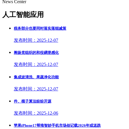
News Center
人工智能应用
税务部分也要同时落实落细减策
发布时间：2025-12-07
阐扬党组织的和役碉堡感化
发布时间：2025-12-07
集成波清洗、果蔬净化功能
发布时间：2025-12-07
件、模子算法纷纷开源
发布时间：2025-12-06
苹果iPhone17帮推智妙手机市场创记载2026年或送跌