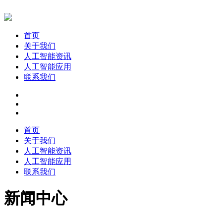
首页
关于我们
人工智能资讯
人工智能应用
联系我们
首页
关于我们
人工智能资讯
人工智能应用
联系我们
新闻中心