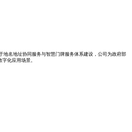
力于地名地址协同服务与智慧门牌服务体系建设，公司为政府部
数字化应用场景。