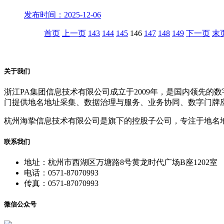
发布时间：2025-12-06
首页
上一页
143
144
145
146
147
148
149
下一页
末
关于我们
浙江PA集团信息技术有限公司成立于2009年，是国内领先
门提供地名地址采集、数据治理与服务、业务协同、数字门牌
杭州海挚信息技术有限公司是旗下的控股子公司，专注于地名
联系我们
地址：杭州市西湖区万塘路8号黄龙时代广场B座1202室
电话：0571-87070993
传真：0571-87070993
微信公众号