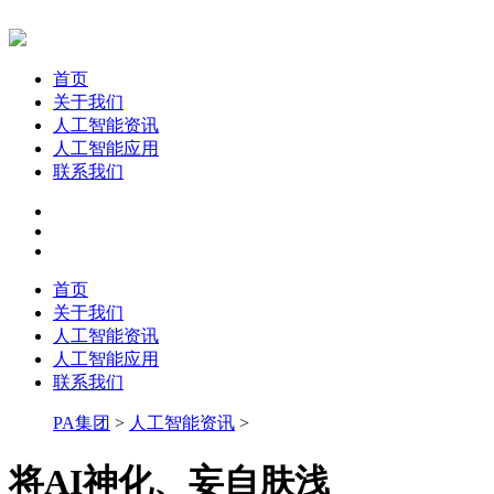
首页
关于我们
人工智能资讯
人工智能应用
联系我们
首页
关于我们
人工智能资讯
人工智能应用
联系我们
PA集团
>
人工智能资讯
>
将AI神化、妄自肤浅