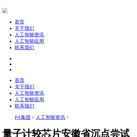
首页
关于我们
人工智能资讯
人工智能应用
联系我们
首页
关于我们
人工智能资讯
人工智能应用
联系我们
PA集团
>
人工智能资讯
>
量子计较芯片安徽省沉点尝试