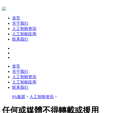
首页
关于我们
人工智能资讯
人工智能应用
联系我们
首页
关于我们
人工智能资讯
人工智能应用
联系我们
PA集团
>
人工智能资讯
>
任何或媒體不得轉載或援用