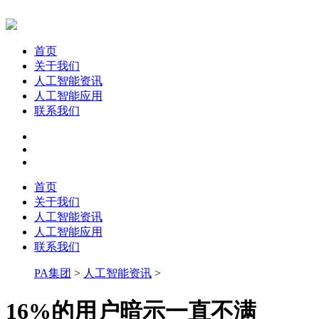
首页
关于我们
人工智能资讯
人工智能应用
联系我们
首页
关于我们
人工智能资讯
人工智能应用
联系我们
PA集团
>
人工智能资讯
>
16%的用户暗示一直不满