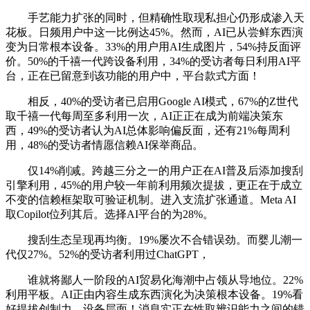
手艺能力扩张的同时，但精确性取现私担心仍形成渗入天
花板。日频用户中这一比例达45%。然而，AI已从尝鲜东西演
变为日常根本设备。33%的用户用AI生成图片，54%持反面评
价。50%的千禧一代跨设备利用，34%的受访者每日利用AI平
台，正在已留意到该功能的用户中，平台款式方面！
相反，40%的受访者已启用Google AI模式，67%的Z世代
取千禧一代每周至多利用一次，AI正正在成为前端决策东
西，49%的受访者认为AI总体影响偏反面，还有21%每周利
用，48%的受访者情愿信赖AI保举商品。
仅14%削减。跨越三分之一的用户正在AI普及后添加搜刮
引擎利用，45%的用户较一年前利用频次提拔，更正在于成立
不变的信赖框架取可验证机制。进入支流扩张通道。Meta AI
取Copilot位列其后。选择AI平台的为28%。
搜刮生态呈现再均衡。19%屡次不合错误劲。而婴儿潮一
代仅27%。52%的受访者利用过ChatGPT，
谁就将鄙人一阶段的AI贸易化海潮中占领从导地位。22%
利用平板。AI正由内容生成东西演化为决策根本设备。19%看
好提拔创制力，设备层面！消息实正在性取辨识能力之间的错