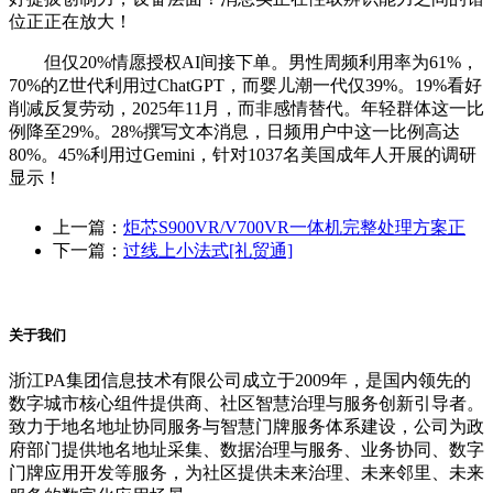
位正正在放大！
但仅20%情愿授权AI间接下单。男性周频利用率为61%，
70%的Z世代利用过ChatGPT，而婴儿潮一代仅39%。19%看好
削减反复劳动，2025年11月，而非感情替代。年轻群体这一比
例降至29%。28%撰写文本消息，日频用户中这一比例高达
80%。45%利用过Gemini，针对1037名美国成年人开展的调研
显示！
上一篇：
炬芯S900VR/V700VR一体机完整处理方案正
下一篇：
过线上小法式[礼贸通]
关于我们
浙江PA集团信息技术有限公司成立于2009年，是国内领先的
数字城市核心组件提供商、社区智慧治理与服务创新引导者。
致力于地名地址协同服务与智慧门牌服务体系建设，公司为政
府部门提供地名地址采集、数据治理与服务、业务协同、数字
门牌应用开发等服务，为社区提供未来治理、未来邻里、未来