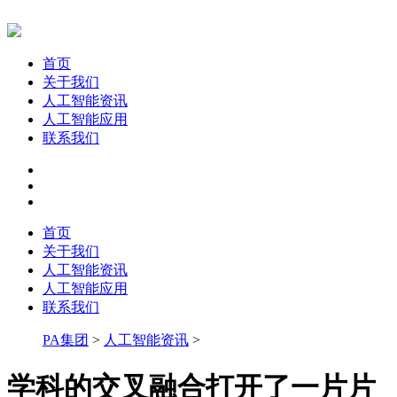
首页
关于我们
人工智能资讯
人工智能应用
联系我们
首页
关于我们
人工智能资讯
人工智能应用
联系我们
PA集团
>
人工智能资讯
>
学科的交叉融合打开了一片片