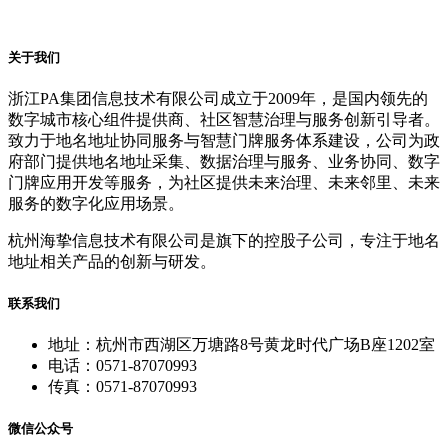
关于我们
浙江PA集团信息技术有限公司成立于2009年，是国内领先的
数字城市核心组件提供商、社区智慧治理与服务创新引导者。
致力于地名地址协同服务与智慧门牌服务体系建设，公司为政
府部门提供地名地址采集、数据治理与服务、业务协同、数字
门牌应用开发等服务，为社区提供未来治理、未来邻里、未来
服务的数字化应用场景。
杭州海挚信息技术有限公司是旗下的控股子公司，专注于地名
地址相关产品的创新与研发。
联系我们
地址：杭州市西湖区万塘路8号黄龙时代广场B座1202室
电话：0571-87070993
传真：0571-87070993
微信公众号