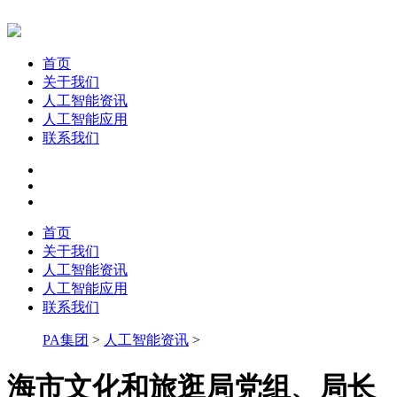
首页
关于我们
人工智能资讯
人工智能应用
联系我们
首页
关于我们
人工智能资讯
人工智能应用
联系我们
PA集团
>
人工智能资讯
>
海市文化和旅逛局党组、局长