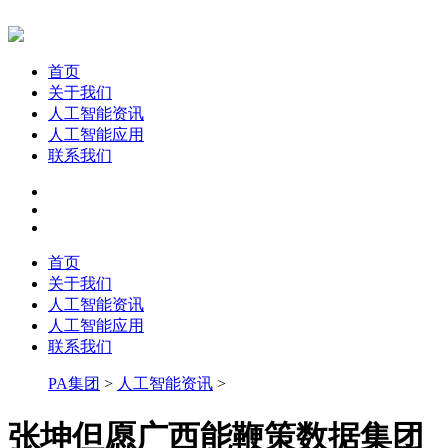
首页
关于我们
人工智能资讯
人工智能应用
联系我们
首页
关于我们
人工智能资讯
人工智能应用
联系我们
PA集团
>
人工智能资讯
>
张坤但愿广西能鞭策数据集团