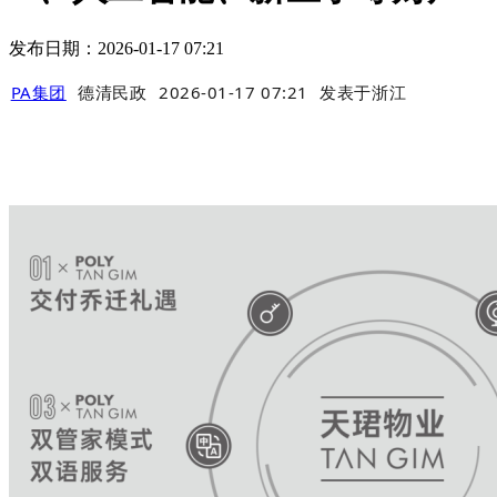
发布日期：2026-01-17 07:21
PA集团
德清民政
2026-01-17 07:21
发表于
浙江