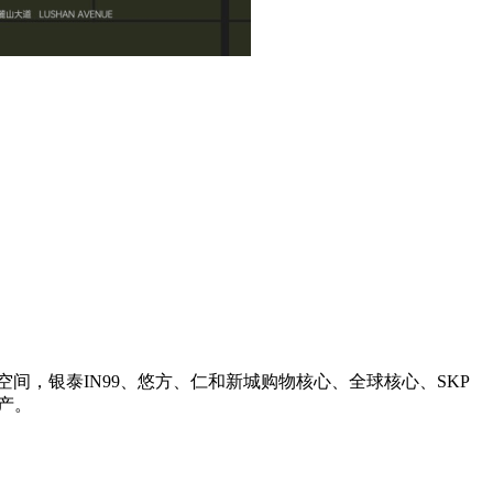
客空间，银泰IN99、悠方、仁和新城购物核心、全球核心、SKP
产。