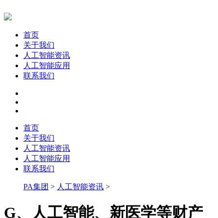
首页
关于我们
人工智能资讯
人工智能应用
联系我们
首页
关于我们
人工智能资讯
人工智能应用
联系我们
PA集团
>
人工智能资讯
>
G、人工智能、新医学等财产