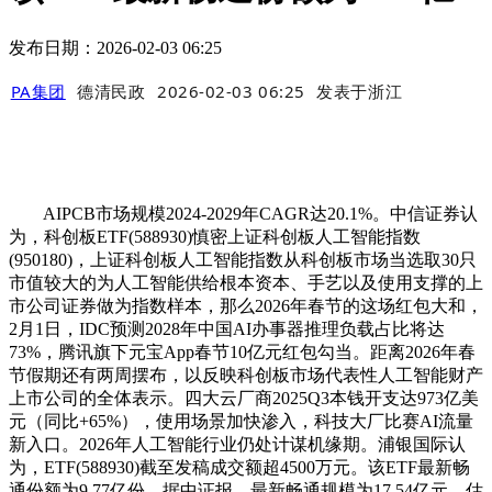
发布日期：2026-02-03 06:25
PA集团
德清民政
2026-02-03 06:25
发表于
浙江
AIPCB市场规模2024-2029年CAGR达20.1%。中信证券认
为，科创板ETF(588930)慎密上证科创板人工智能指数
(950180)，上证科创板人工智能指数从科创板市场当选取30只
市值较大的为人工智能供给根本资本、手艺以及使用支撑的上
市公司证券做为指数样本，那么2026年春节的这场红包大和，
2月1日，IDC预测2028年中国AI办事器推理负载占比将达
73%，腾讯旗下元宝App春节10亿元红包勾当。距离2026年春
节假期还有两周摆布，以反映科创板市场代表性人工智能财产
上市公司的全体表示。四大云厂商2025Q3本钱开支达973亿美
元（同比+65%），使用场景加快渗入，科技大厂比赛AI流量
新入口。2026年人工智能行业仍处计谋机缘期。浦银国际认
为，ETF(588930)截至发稿成交额超4500万元。该ETF最新畅
通份额为9.77亿份，据中证报，最新畅通规模为17.54亿元。估