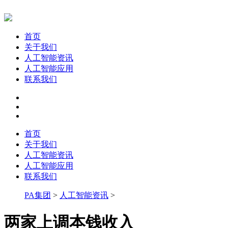
首页
关于我们
人工智能资讯
人工智能应用
联系我们
首页
关于我们
人工智能资讯
人工智能应用
联系我们
PA集团
>
人工智能资讯
>
两家上调本钱收入