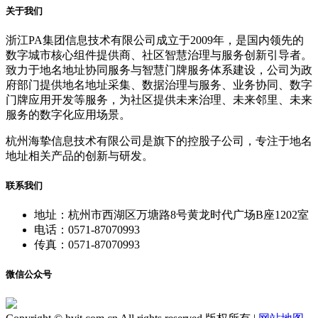
关于我们
浙江PA集团信息技术有限公司成立于2009年，是国内领先的
数字城市核心组件提供商、社区智慧治理与服务创新引导者。
致力于地名地址协同服务与智慧门牌服务体系建设，公司为政
府部门提供地名地址采集、数据治理与服务、业务协同、数字
门牌应用开发等服务，为社区提供未来治理、未来邻里、未来
服务的数字化应用场景。
杭州海挚信息技术有限公司是旗下的控股子公司，专注于地名
地址相关产品的创新与研发。
联系我们
地址：杭州市西湖区万塘路8号黄龙时代广场B座1202室
电话：0571-87070993
传真：0571-87070993
微信公众号