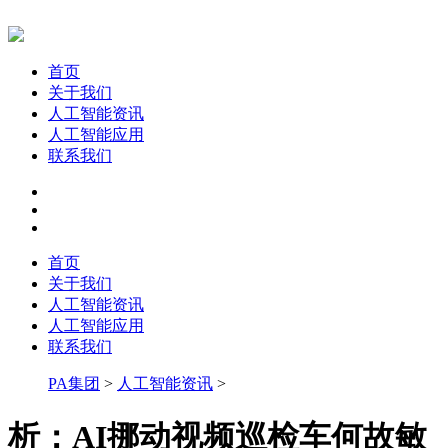
首页
关于我们
人工智能资讯
人工智能应用
联系我们
首页
关于我们
人工智能资讯
人工智能应用
联系我们
PA集团
>
人工智能资讯
>
析：AI挪动视频巡检车何故敏