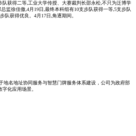
步队获得二等,工业大学传授、大赛裁判长邵永松,不只为泛博学
徐佳傲,4月19日,最终本科组有10支步队获得一等,5支步队
步队获得优良。4月17日,角逐期间。
力于地名地址协同服务与智慧门牌服务体系建设，公司为政府部
数字化应用场景。