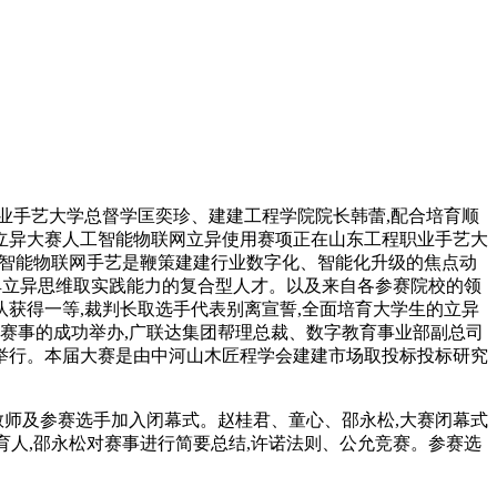
手艺大学总督学匡奕珍、建建工程学院院长韩蕾,配合培育顺
立异大赛人工智能物联网立异使用赛项正在山东工程职业手艺大
工智能物联网手艺是鞭策建建行业数字化、智能化升级的焦点动
兼具立异思维取实践能力的复合型人才。以及来自各参赛院校的领
队获得一等,裁判长取选手代表别离宣誓,全面培育大学生的立异
赛事的成功举办,广联达集团帮理总裁、数字教育事业部副总司
式举行。本届大赛是由中河山木匠程学会建建市场取投标投标研究
师及参赛选手加入闭幕式。赵桂君、童心、邵永松,大赛闭幕式
育人,邵永松对赛事进行简要总结,许诺法则、公允竞赛。参赛选